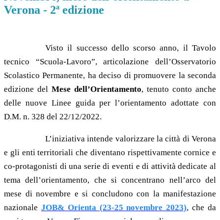
Verona - 2ª edizione
Visto il successo dello scorso anno, il Tavolo
tecnico “Scuola-Lavoro”, articolazione dell’Osservatorio
Scolastico Permanente, ha deciso di promuovere la seconda
edizione del
Mese dell’Orientamento
, tenuto conto anche
delle nuove Linee guida per l’orientamento adottate con
D.M. n. 328 del 22/12/2022.
L’iniziativa intende valorizzare la città di Verona
e gli enti territoriali che diventano rispettivamente cornice e
co-protagonisti di una serie di eventi e di attività dedicate al
tema dell’orientamento, che si concentrano nell’arco del
mese di novembre e si concludono con la manifestazione
nazionale
JOB& Orienta (23-25 novembre 2023)
, che da