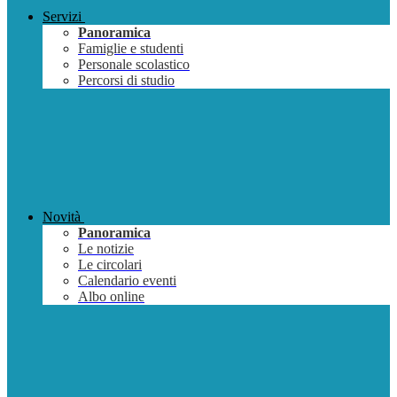
Servizi
Panoramica
Famiglie e studenti
Personale scolastico
Percorsi di studio
Novità
Panoramica
Le notizie
Le circolari
Calendario eventi
Albo online