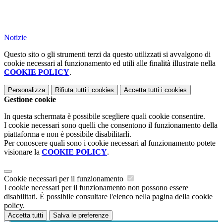
Notizie
Questo sito o gli strumenti terzi da questo utilizzati si avvalgono di
cookie necessari al funzionamento ed utili alle finalità illustrate nella
COOKIE POLICY
.
Personalizza
Rifiuta tutti
i cookies
Accetta tutti
i cookies
Gestione cookie
In questa schermata è possibile scegliere quali cookie consentire.
I cookie necessari sono quelli che consentono il funzionamento della
piattaforma e non è possibile disabilitarli.
Per conoscere quali sono i cookie necessari al funzionamento potete
visionare la
COOKIE POLICY
.
Cookie necessari per il funzionamento
I cookie necessari per il funzionamento non possono essere
disabilitati. È possibile consultare l'elenco nella pagina della cookie
policy.
Accetta tutti
Salva le preferenze