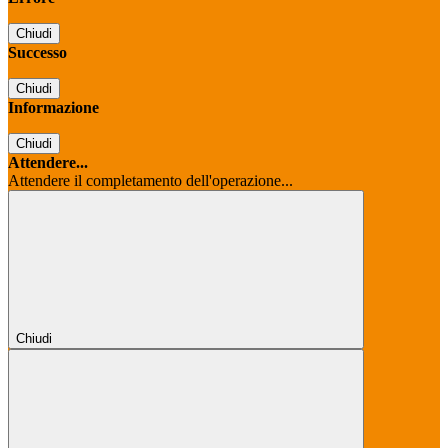
Chiudi
Successo
Chiudi
Informazione
Chiudi
Attendere...
Attendere il completamento dell'operazione...
Chiudi