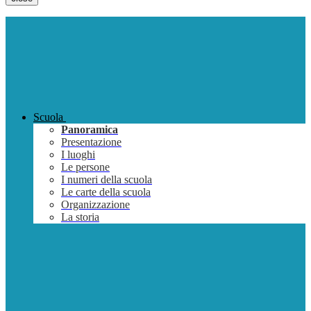
Scuola
Panoramica
Presentazione
I luoghi
Le persone
I numeri della scuola
Le carte della scuola
Organizzazione
La storia