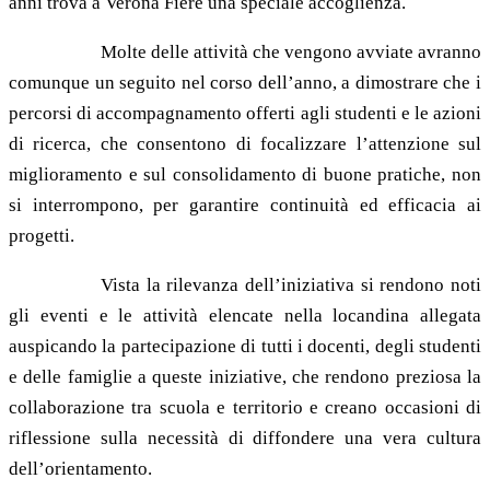
anni trova a Verona Fiere una speciale accoglienza.
Molte delle attività che vengono avviate avranno
comunque un seguito nel corso dell’anno, a dimostrare che i
percorsi di accompagnamento offerti agli studenti e le azioni
di ricerca, che consentono di focalizzare l’attenzione sul
miglioramento e sul consolidamento di buone pratiche, non
si interrompono, per garantire continuità ed efficacia ai
progetti.
Vista la rilevanza dell’iniziativa si rendono noti
gli eventi e le attività elencate nella locandina allegata
auspicando la partecipazione di tutti i docenti, degli studenti
e delle famiglie a queste iniziative, che rendono preziosa la
collaborazione tra scuola e territorio e creano occasioni di
riflessione sulla necessità di diffondere una vera cultura
dell’orientamento.