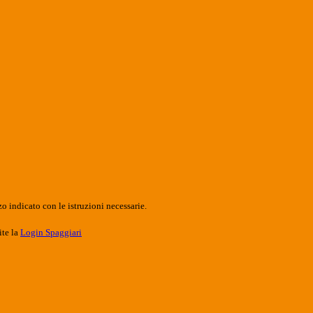
o indicato con le istruzioni necessarie.
ite la
Login Spaggiari