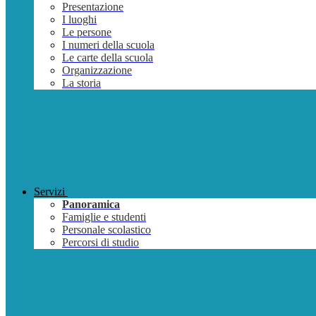
Presentazione
I luoghi
Le persone
I numeri della scuola
Le carte della scuola
Organizzazione
La storia
Servizi
Panoramica
Famiglie e studenti
Personale scolastico
Percorsi di studio