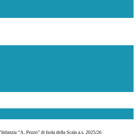
Infanzia “A. Pezzo” di Isola della Scala a.s. 2025/26