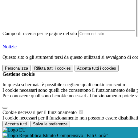
Campo di ricerca per le pagine del sito
Notizie
Questo sito o gli strumenti terzi da questo utilizzati si avvalgono di coo
Personalizza
Rifiuta tutti
i cookies
Accetta tutti
i cookies
Gestione cookie
In questa schermata è possibile scegliere quali cookie consentire.
I cookie necessari sono quelli che consentono il funzionamento della pi
Per conoscere quali sono i cookie necessari al funzionamento potete v
Cookie necessari per il funzionamento
I cookie necessari per il funzionamento non possono essere disabilitati.
Accetta tutti
Salva le preferenze
Istituto Comprensivo "F.lli Corrà"