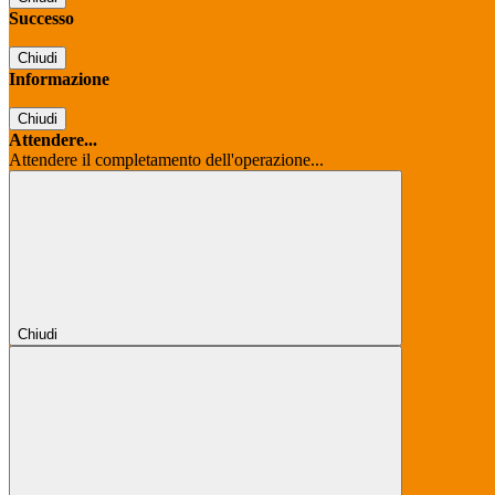
Successo
Chiudi
Informazione
Chiudi
Attendere...
Attendere il completamento dell'operazione...
Chiudi