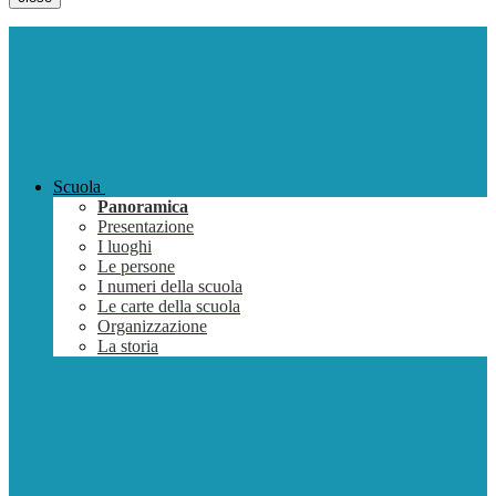
Scuola
Panoramica
Presentazione
I luoghi
Le persone
I numeri della scuola
Le carte della scuola
Organizzazione
La storia