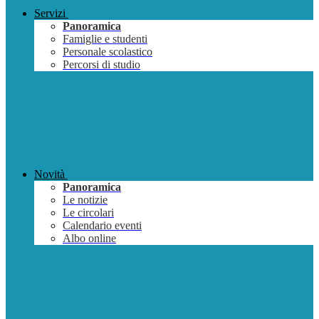
Servizi
Panoramica
Famiglie e studenti
Personale scolastico
Percorsi di studio
Novità
Panoramica
Le notizie
Le circolari
Calendario eventi
Albo online