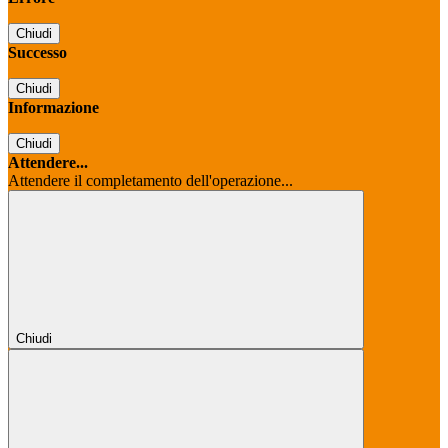
Chiudi
Successo
Chiudi
Informazione
Chiudi
Attendere...
Attendere il completamento dell'operazione...
Chiudi