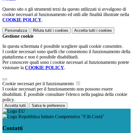
Questo sito o gli strumenti terzi da questo utilizzati si avvalgono di
cookie necessari al funzionamento ed utili alle finalità illustrate nella
COOKIE POLICY
.
Personalizza
Rifiuta tutti
i cookies
Accetta tutti
i cookies
Gestione cookie
In questa schermata è possibile scegliere quali cookie consentire.
I cookie necessari sono quelli che consentono il funzionamento della
piattaforma e non è possibile disabilitarli.
Per conoscere quali sono i cookie necessari al funzionamento potete
visionare la
COOKIE POLICY
.
Cookie necessari per il funzionamento
I cookie necessari per il funzionamento non possono essere
disabilitati. È possibile consultare l'elenco nella pagina della cookie
policy.
Accetta tutti
Salva le preferenze
Istituto Comprensivo "F.lli Corrà"
Contatti