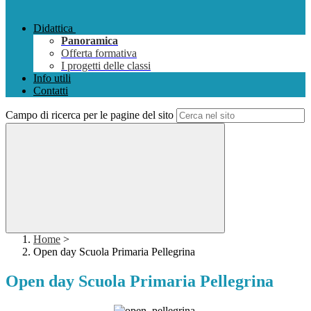
Didattica
Panoramica
Offerta formativa
I progetti delle classi
Info utili
Contatti
Campo di ricerca per le pagine del sito
Home
>
Open day Scuola Primaria Pellegrina
Open day Scuola Primaria Pellegrina