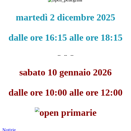
martedì 2 dicembre 2025
dalle ore 16:15 alle ore 18:15
-- -- --
sabato 10 gennaio 2026
dalle ore 10:00 alle ore 12:00
Notizie