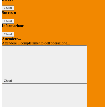
Chiudi
Successo
Chiudi
Informazione
Chiudi
Attendere...
Attendere il completamento dell'operazione...
Chiudi