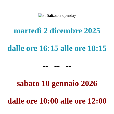
martedì 2 dicembre 2025
dalle ore 16:15 alle ore 18:15
-- -- --
sabato 10 gennaio 2026
dalle ore 10:00 alle ore 12:00