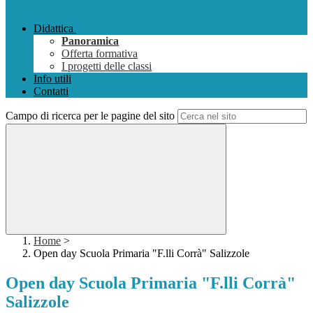
Didattica
Panoramica
Offerta formativa
I progetti delle classi
Info utili
Contatti
Campo di ricerca per le pagine del sito
Home
>
Open day Scuola Primaria "F.lli Corrà" Salizzole
Open day Scuola Primaria "F.lli Corrà"
Salizzole