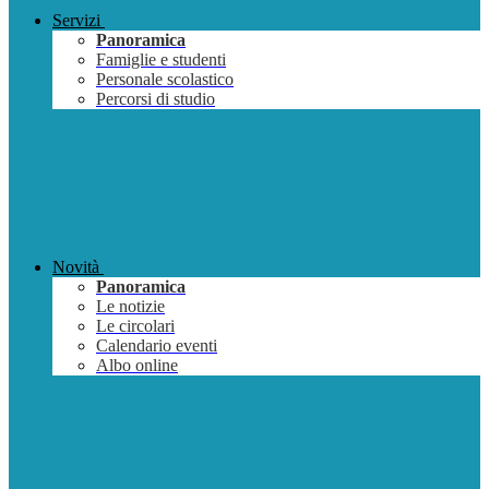
Servizi
Panoramica
Famiglie e studenti
Personale scolastico
Percorsi di studio
Novità
Panoramica
Le notizie
Le circolari
Calendario eventi
Albo online