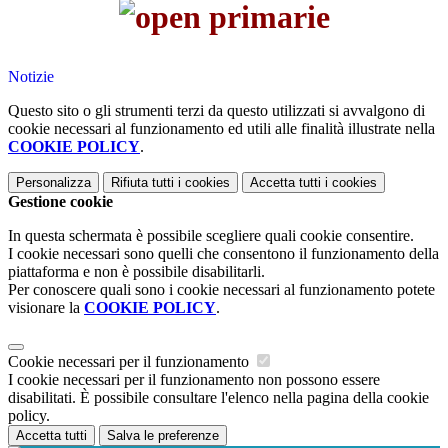
Notizie
Questo sito o gli strumenti terzi da questo utilizzati si avvalgono di
cookie necessari al funzionamento ed utili alle finalità illustrate nella
COOKIE POLICY
.
Personalizza
Rifiuta tutti
i cookies
Accetta tutti
i cookies
Gestione cookie
In questa schermata è possibile scegliere quali cookie consentire.
I cookie necessari sono quelli che consentono il funzionamento della
piattaforma e non è possibile disabilitarli.
Per conoscere quali sono i cookie necessari al funzionamento potete
visionare la
COOKIE POLICY
.
Cookie necessari per il funzionamento
I cookie necessari per il funzionamento non possono essere
disabilitati. È possibile consultare l'elenco nella pagina della cookie
policy.
Accetta tutti
Salva le preferenze