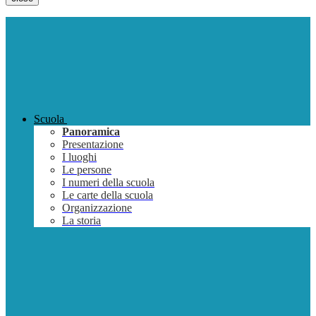
Scuola
Panoramica
Presentazione
I luoghi
Le persone
I numeri della scuola
Le carte della scuola
Organizzazione
La storia