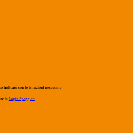
o indicato con le istruzioni necessarie.
ite la
Login Spaggiari