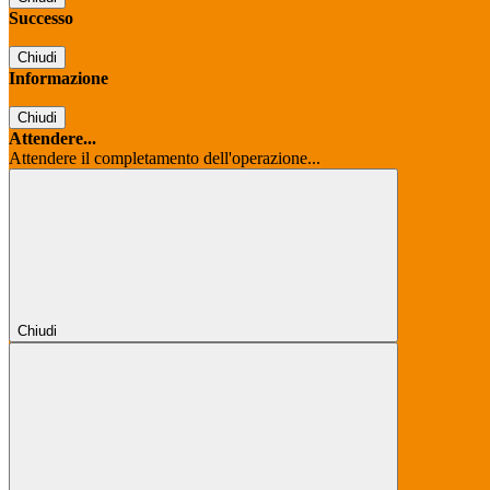
Successo
Chiudi
Informazione
Chiudi
Attendere...
Attendere il completamento dell'operazione...
Chiudi