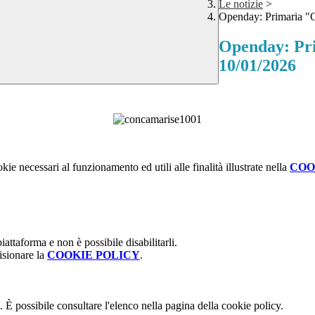
Le notizie
>
Openday: Primaria "
Openday: Pr
10/01/2026
kie necessari al funzionamento ed utili alle finalità illustrate nella
COO
attaforma e non è possibile disabilitarli.
isionare la
COOKIE POLICY
.
 È possibile consultare l'elenco nella pagina della cookie policy.