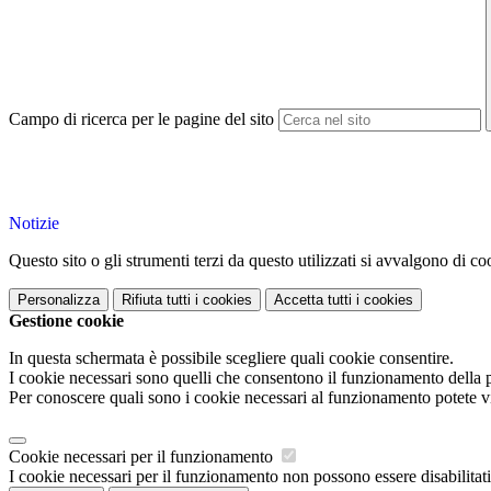
Campo di ricerca per le pagine del sito
Notizie
Questo sito o gli strumenti terzi da questo utilizzati si avvalgono di coo
Personalizza
Rifiuta tutti
i cookies
Accetta tutti
i cookies
Gestione cookie
In questa schermata è possibile scegliere quali cookie consentire.
I cookie necessari sono quelli che consentono il funzionamento della pi
Per conoscere quali sono i cookie necessari al funzionamento potete v
Cookie necessari per il funzionamento
I cookie necessari per il funzionamento non possono essere disabilitati.