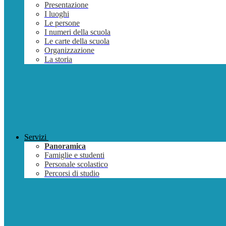
Presentazione
I luoghi
Le persone
I numeri della scuola
Le carte della scuola
Organizzazione
La storia
Servizi
Panoramica
Famiglie e studenti
Personale scolastico
Percorsi di studio