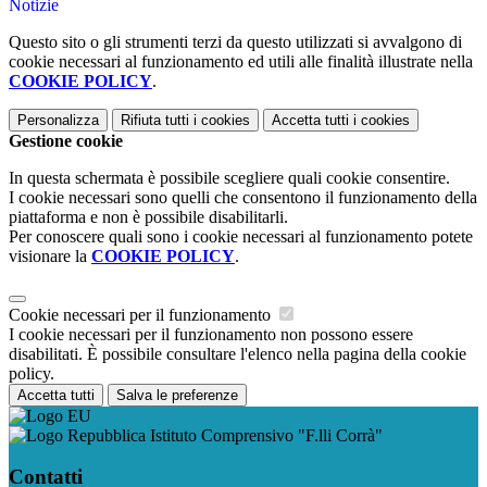
Notizie
Questo sito o gli strumenti terzi da questo utilizzati si avvalgono di
cookie necessari al funzionamento ed utili alle finalità illustrate nella
COOKIE POLICY
.
Personalizza
Rifiuta tutti
i cookies
Accetta tutti
i cookies
Gestione cookie
In questa schermata è possibile scegliere quali cookie consentire.
I cookie necessari sono quelli che consentono il funzionamento della
piattaforma e non è possibile disabilitarli.
Per conoscere quali sono i cookie necessari al funzionamento potete
visionare la
COOKIE POLICY
.
Cookie necessari per il funzionamento
I cookie necessari per il funzionamento non possono essere
disabilitati. È possibile consultare l'elenco nella pagina della cookie
policy.
Accetta tutti
Salva le preferenze
Istituto Comprensivo "F.lli Corrà"
Contatti