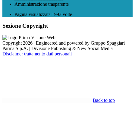
Amministrazione trasparente
Pagina visualizzata
1993
volte
Sezione Copyright
Copyright 2026 | Engineered and powered by Gruppo Spaggiari
Parma S.p.A. | Divisione Publishing & New Social Media
Disclaimer trattamento dati personali
Back to top