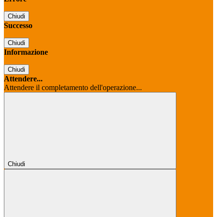
Chiudi
Successo
Chiudi
Informazione
Chiudi
Attendere...
Attendere il completamento dell'operazione...
Chiudi