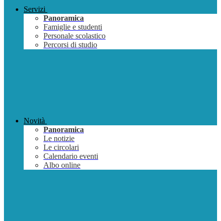
Servizi
Panoramica
Famiglie e studenti
Personale scolastico
Percorsi di studio
Novità
Panoramica
Le notizie
Le circolari
Calendario eventi
Albo online