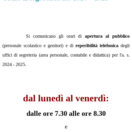
Si comunicano gli orari di
apertura al pubblico
(personale scolastico e genitori) e di
reperibilità telefonica
degli
uffici di segreteria (area personale, contabile e didattica) per l'a. s.
2024 - 2025.
dal lunedì al venerdì:
dalle ore 7.30 alle ore 8.30
e