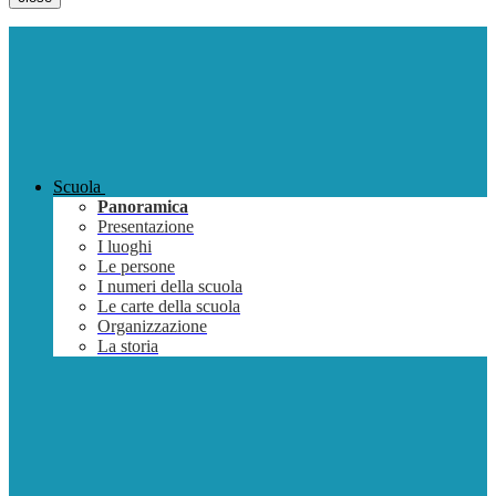
Scuola
Panoramica
Presentazione
I luoghi
Le persone
I numeri della scuola
Le carte della scuola
Organizzazione
La storia