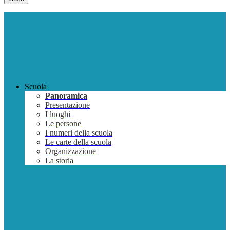
Scuola
Panoramica
Presentazione
I luoghi
Le persone
I numeri della scuola
Le carte della scuola
Organizzazione
La storia