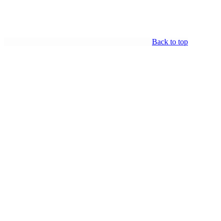
Back to top