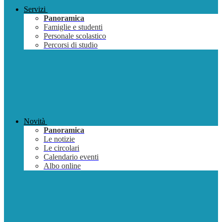
Servizi
Panoramica
Famiglie e studenti
Personale scolastico
Percorsi di studio
Novità
Panoramica
Le notizie
Le circolari
Calendario eventi
Albo online