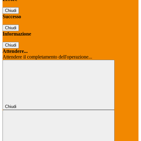
Chiudi
Successo
Chiudi
Informazione
Chiudi
Attendere...
Attendere il completamento dell'operazione...
Chiudi