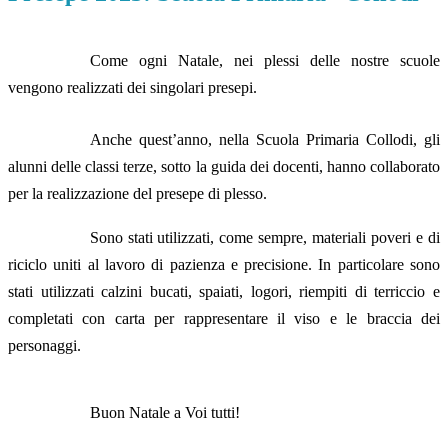
Come ogni Natale, nei plessi delle nostre scuole
vengono realizzati dei singolari presepi.
Anche quest’anno, nella Scuola Primaria Collodi, gli
alunni delle classi terze, sotto la guida dei docenti, hanno collaborato
per la realizzazione del presepe di plesso.
Sono stati utilizzati, come sempre, materiali poveri e di
riciclo uniti al lavoro di pazienza e precisione. In particolare sono
stati utilizzati calzini bucati, spaiati, logori, riempiti di terriccio e
completati con carta per rappresentare il viso e le braccia dei
personaggi.
Buon Natale a Voi tutti!