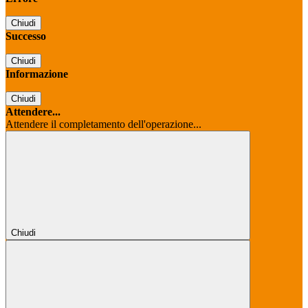
Chiudi
Successo
Chiudi
Informazione
Chiudi
Attendere...
Attendere il completamento dell'operazione...
Chiudi