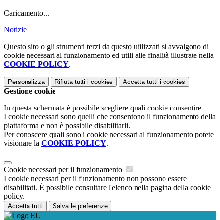
Caricamento...
Notizie
Questo sito o gli strumenti terzi da questo utilizzati si avvalgono di
cookie necessari al funzionamento ed utili alle finalità illustrate nella
COOKIE POLICY
.
Personalizza
Rifiuta tutti
i cookies
Accetta tutti
i cookies
Gestione cookie
In questa schermata è possibile scegliere quali cookie consentire.
I cookie necessari sono quelli che consentono il funzionamento della
piattaforma e non è possibile disabilitarli.
Per conoscere quali sono i cookie necessari al funzionamento potete
visionare la
COOKIE POLICY
.
Cookie necessari per il funzionamento
I cookie necessari per il funzionamento non possono essere
disabilitati. È possibile consultare l'elenco nella pagina della cookie
policy.
Accetta tutti
Salva le preferenze