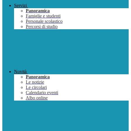
Servizi
Panoramica
Famiglie e studenti
Personale scolastico
Percorsi di studio
Novità
Panoramica
Le notizie
Le circolari
Calendario eventi
Albo online