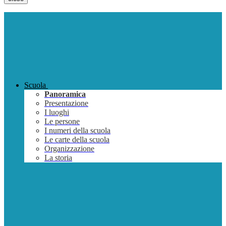
Scuola
Panoramica
Presentazione
I luoghi
Le persone
I numeri della scuola
Le carte della scuola
Organizzazione
La storia