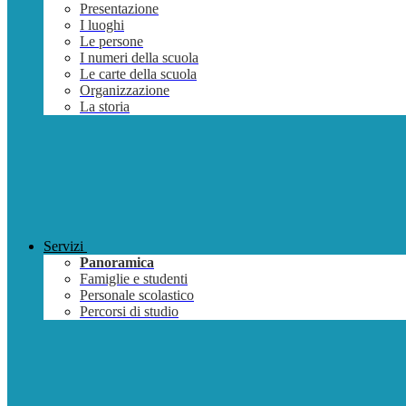
Presentazione
I luoghi
Le persone
I numeri della scuola
Le carte della scuola
Organizzazione
La storia
Servizi
Panoramica
Famiglie e studenti
Personale scolastico
Percorsi di studio