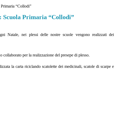
 Primaria “Collodi”
: Scuola Primaria “Collodi”
ni Natale, nei plessi delle nostre scuole vengono realizzati dei
o collaborato per la realizzazione del presepe di plesso.
lizzata la carta riciclando scatolette dei medicinali, scatole di scarpe e