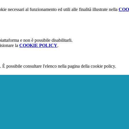
kie necessari al funzionamento ed utili alle finalità illustrate nella
COO
attaforma e non è possibile disabilitarli.
isionare la
COOKIE POLICY
.
 È possibile consultare l'elenco nella pagina della cookie policy.