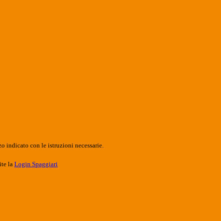
o indicato con le istruzioni necessarie.
ite la
Login Spaggiari