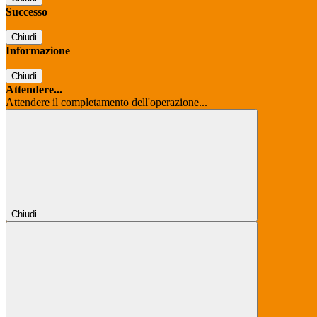
Successo
Chiudi
Informazione
Chiudi
Attendere...
Attendere il completamento dell'operazione...
Chiudi