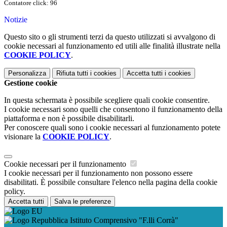
Contatore click: 96
Notizie
Questo sito o gli strumenti terzi da questo utilizzati si avvalgono di
cookie necessari al funzionamento ed utili alle finalità illustrate nella
COOKIE POLICY
.
Personalizza
Rifiuta tutti
i cookies
Accetta tutti
i cookies
Gestione cookie
In questa schermata è possibile scegliere quali cookie consentire.
I cookie necessari sono quelli che consentono il funzionamento della
piattaforma e non è possibile disabilitarli.
Per conoscere quali sono i cookie necessari al funzionamento potete
visionare la
COOKIE POLICY
.
Cookie necessari per il funzionamento
I cookie necessari per il funzionamento non possono essere
disabilitati. È possibile consultare l'elenco nella pagina della cookie
policy.
Accetta tutti
Salva le preferenze
Istituto Comprensivo "F.lli Corrà"