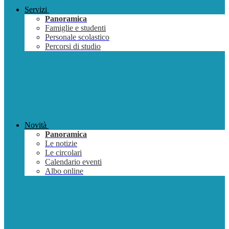
Servizi
Panoramica
Famiglie e studenti
Personale scolastico
Percorsi di studio
Novità
Panoramica
Le notizie
Le circolari
Calendario eventi
Albo online