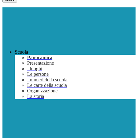
Scuola
Panoramica
Presentazione
I luoghi
Le persone
I numeri della scuola
Le carte della scuola
Organizzazione
La storia