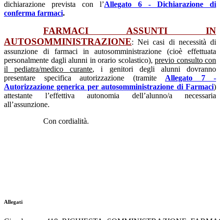
dichiarazione prevista con l’
Allegato 6 - Dichiarazione di
conferma farmaci
.
FARMACI ASSUNTI IN
AUTOSOMMINISTRAZIONE
: Nei casi di necessità di
assunzione di farmaci in autosomministrazione (cioè effettuata
personalmente dagli alunni in orario scolastico),
previo consulto con
il pediatra/medico curante
, i genitori degli alunni dovranno
presentare specifica autorizzazione (tramite
Allegato 7 -
Autorizzazione generica per autosomministrazione di Farmaci
)
attestante l’effettiva autonomia dell’alunno/a necessaria
all’assunzione.
Con cordialità.
Allegati