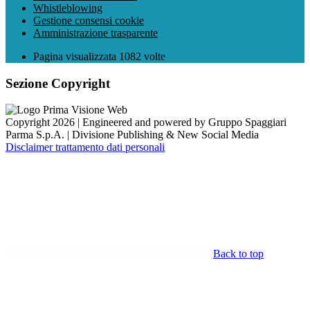
Whistleblowing
Gestione consensi cookie
Amministrazione trasparente
Pagina visualizzata
1082
volte
Sezione Copyright
Copyright 2026 | Engineered and powered by Gruppo Spaggiari
Parma S.p.A. | Divisione Publishing & New Social Media
Disclaimer trattamento dati personali
Back to top