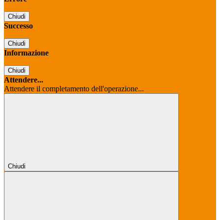
Chiudi
Successo
Chiudi
Informazione
Chiudi
Attendere...
Attendere il completamento dell'operazione...
Chiudi