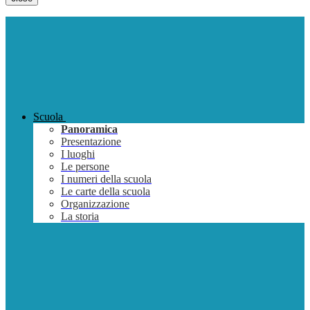
Scuola
Panoramica
Presentazione
I luoghi
Le persone
I numeri della scuola
Le carte della scuola
Organizzazione
La storia