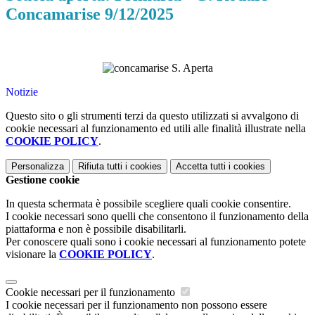
Concamarise 9/12/2025
Notizie
Questo sito o gli strumenti terzi da questo utilizzati si avvalgono di
cookie necessari al funzionamento ed utili alle finalità illustrate nella
COOKIE POLICY
.
Personalizza
Rifiuta tutti
i cookies
Accetta tutti
i cookies
Gestione cookie
In questa schermata è possibile scegliere quali cookie consentire.
I cookie necessari sono quelli che consentono il funzionamento della
piattaforma e non è possibile disabilitarli.
Per conoscere quali sono i cookie necessari al funzionamento potete
visionare la
COOKIE POLICY
.
Cookie necessari per il funzionamento
I cookie necessari per il funzionamento non possono essere