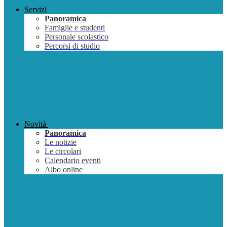
Servizi
Panoramica
Famiglie e studenti
Personale scolastico
Percorsi di studio
Novità
Panoramica
Le notizie
Le circolari
Calendario eventi
Albo online