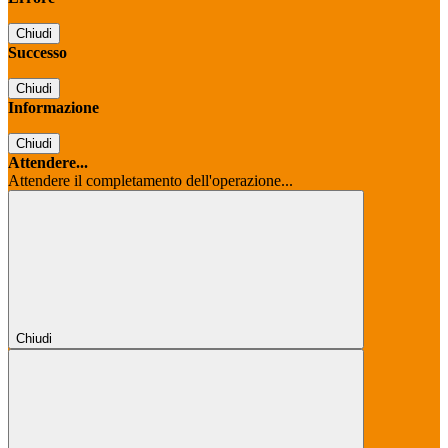
Chiudi
Successo
Chiudi
Informazione
Chiudi
Attendere...
Attendere il completamento dell'operazione...
Chiudi