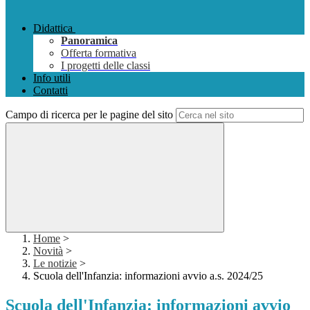
Didattica
Panoramica
Offerta formativa
I progetti delle classi
Info utili
Contatti
Campo di ricerca per le pagine del sito
Home
>
Novità
>
Le notizie
>
Scuola dell'Infanzia: informazioni avvio a.s. 2024/25
Scuola dell'Infanzia: informazioni avvio