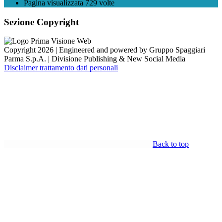
Pagina visualizzata
729
volte
Sezione Copyright
Copyright 2026 | Engineered and powered by Gruppo Spaggiari
Parma S.p.A. | Divisione Publishing & New Social Media
Disclaimer trattamento dati personali
Back to top