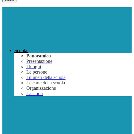
Scuola
Panoramica
Presentazione
I luoghi
Le persone
I numeri della scuola
Le carte della scuola
Organizzazione
La storia