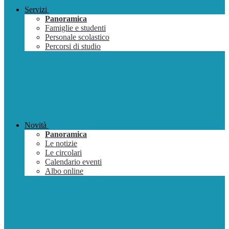
Servizi
Panoramica
Famiglie e studenti
Personale scolastico
Percorsi di studio
Novità
Panoramica
Le notizie
Le circolari
Calendario eventi
Albo online