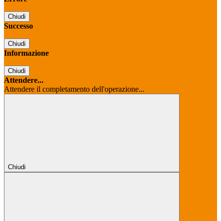
Chiudi
Successo
Chiudi
Informazione
Chiudi
Attendere...
Attendere il completamento dell'operazione...
Chiudi