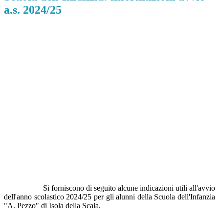
a.s. 2024/25
Si forniscono di seguito alcune indicazioni utili all'avvio
dell'anno scolastico 2024/25 per gli alunni della Scuola dell'Infanzia
"A. Pezzo" di Isola della Scala.