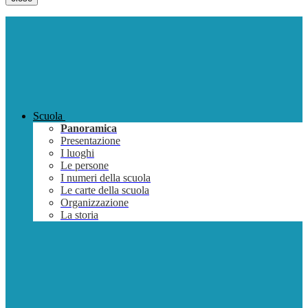
Scuola
Panoramica
Presentazione
I luoghi
Le persone
I numeri della scuola
Le carte della scuola
Organizzazione
La storia