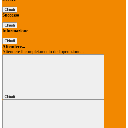
Chiudi
Successo
Chiudi
Informazione
Chiudi
Attendere...
Attendere il completamento dell'operazione...
Chiudi