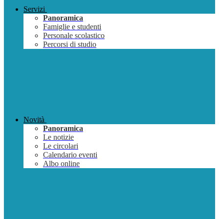
Servizi
Panoramica
Famiglie e studenti
Personale scolastico
Percorsi di studio
Novità
Panoramica
Le notizie
Le circolari
Calendario eventi
Albo online