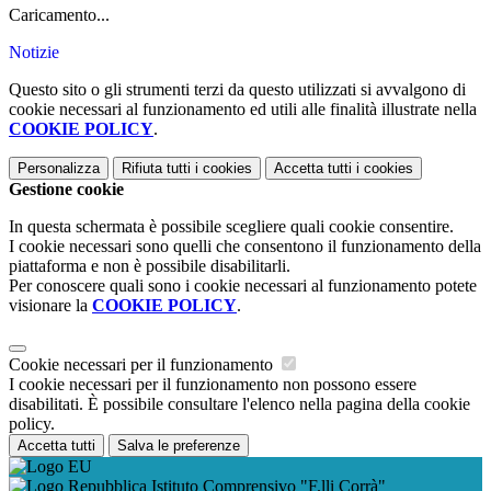
Caricamento...
Notizie
Questo sito o gli strumenti terzi da questo utilizzati si avvalgono di
cookie necessari al funzionamento ed utili alle finalità illustrate nella
COOKIE POLICY
.
Personalizza
Rifiuta tutti
i cookies
Accetta tutti
i cookies
Gestione cookie
In questa schermata è possibile scegliere quali cookie consentire.
I cookie necessari sono quelli che consentono il funzionamento della
piattaforma e non è possibile disabilitarli.
Per conoscere quali sono i cookie necessari al funzionamento potete
visionare la
COOKIE POLICY
.
Cookie necessari per il funzionamento
I cookie necessari per il funzionamento non possono essere
disabilitati. È possibile consultare l'elenco nella pagina della cookie
policy.
Accetta tutti
Salva le preferenze
Istituto Comprensivo "F.lli Corrà"