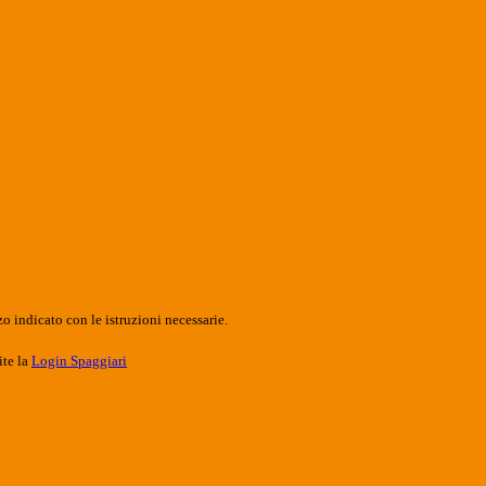
o indicato con le istruzioni necessarie.
ite la
Login Spaggiari