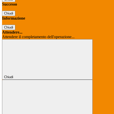
Successo
Chiudi
Informazione
Chiudi
Attendere...
Attendere il completamento dell'operazione...
Chiudi