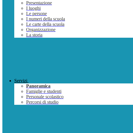
Presentazione
I luoghi
Le persone
I numeri della scuola
Le carte della scuola
Organizzazione
La storia
Servizi
Panoramica
Famiglie e studenti
Personale scolastico
Percorsi di studio