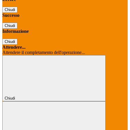
Chiudi
Successo
Chiudi
Informazione
Chiudi
Attendere...
Attendere il completamento dell'operazione...
Chiudi