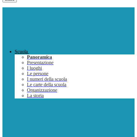
Scuola
Panoramica
Presentazione
I luoghi
Le persone
I numeri della scuola
Le carte della scuola
Organizzazione
La storia