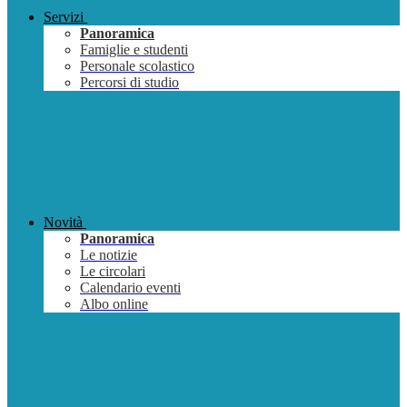
Servizi
Panoramica
Famiglie e studenti
Personale scolastico
Percorsi di studio
Novità
Panoramica
Le notizie
Le circolari
Calendario eventi
Albo online