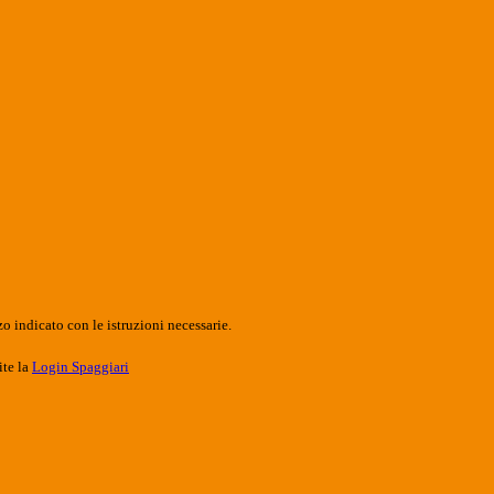
o indicato con le istruzioni necessarie.
ite la
Login Spaggiari