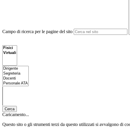
Campo di ricerca per le pagine del sito
Cerca
Caricamento...
Questo sito o gli strumenti terzi da questo utilizzati si avvalgono di coo