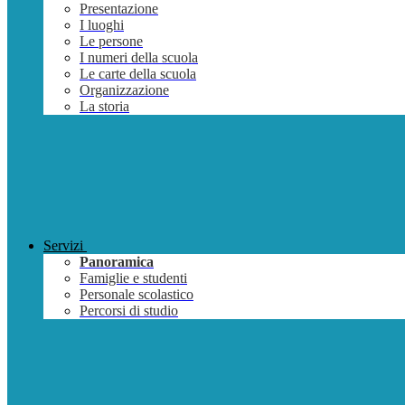
Presentazione
I luoghi
Le persone
I numeri della scuola
Le carte della scuola
Organizzazione
La storia
Servizi
Panoramica
Famiglie e studenti
Personale scolastico
Percorsi di studio