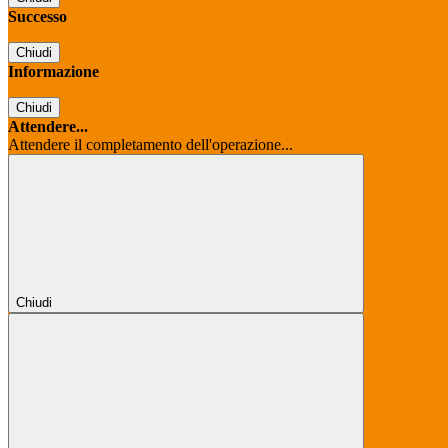
Successo
Chiudi
Informazione
Chiudi
Attendere...
Attendere il completamento dell'operazione...
Chiudi