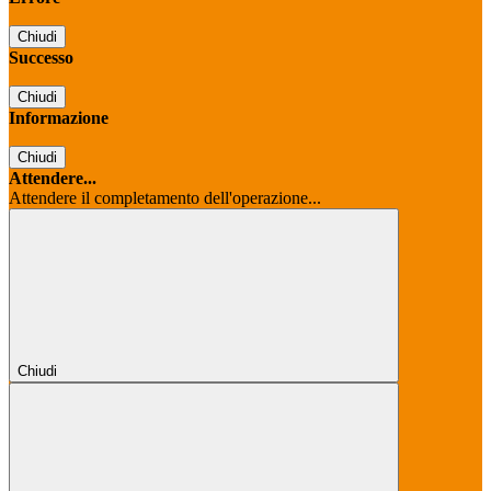
Chiudi
Successo
Chiudi
Informazione
Chiudi
Attendere...
Attendere il completamento dell'operazione...
Chiudi