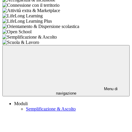
Menu di
navigazione
Moduli
Semplificazione & Ascolto