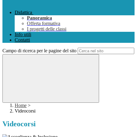
Didattica
Panoramica
Offerta formativa
I progetti delle classi
Info utili
Contatti
Campo di ricerca per le pagine del sito
Home
>
Videocorsi
Videocorsi