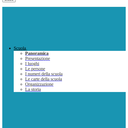
Scuola
Panoramica
Presentazione
I luoghi
Le persone
I numeri della scuola
Le carte della scuola
Organizzazione
La storia