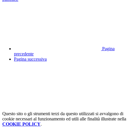
Pagina
precedente
Pagina successiva
Questo sito o gli strumenti terzi da questo utilizzati si avvalgono di
cookie necessari al funzionamento ed utili alle finalità illustrate nella
COOKIE POLICY
.