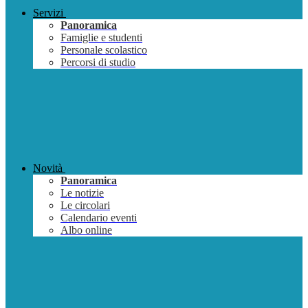
Servizi
Panoramica
Famiglie e studenti
Personale scolastico
Percorsi di studio
Novità
Panoramica
Le notizie
Le circolari
Calendario eventi
Albo online