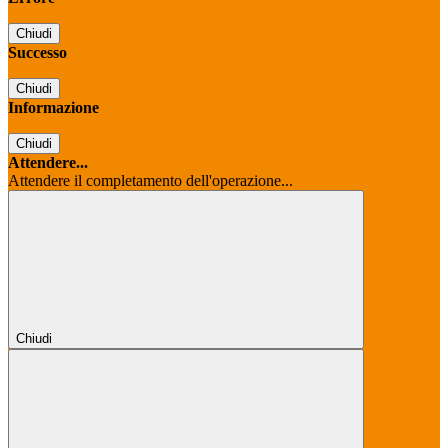
Chiudi
Successo
Chiudi
Informazione
Chiudi
Attendere...
Attendere il completamento dell'operazione...
Chiudi