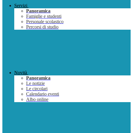
Servizi
Panoramica
Famiglie e studenti
Personale scolastico
Percorsi di studio
Novità
Panoramica
Le notizie
Le circolari
Calendario eventi
Albo online