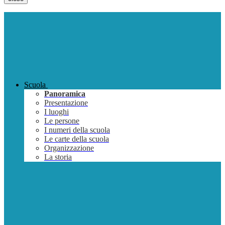
Scuola
Panoramica
Presentazione
I luoghi
Le persone
I numeri della scuola
Le carte della scuola
Organizzazione
La storia