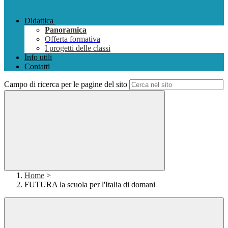
Didattica
Panoramica
Offerta formativa
I progetti delle classi
Info utili
Contatti
Campo di ricerca per le pagine del sito
Home
>
FUTURA la scuola per l'Italia di domani