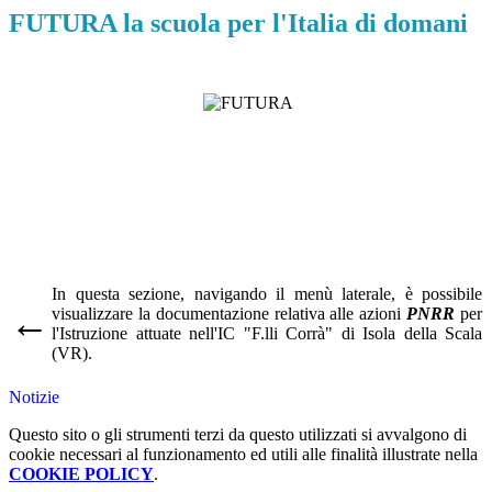
FUTURA la scuola per l'Italia di domani
In questa sezione, navigando il menù laterale, è possibile
←
visualizzare la documentazione relativa alle azioni
PNRR
per
l'Istruzione attuate nell'IC "F.lli Corrà" di Isola della Scala
(VR).
Notizie
Questo sito o gli strumenti terzi da questo utilizzati si avvalgono di
cookie necessari al funzionamento ed utili alle finalità illustrate nella
COOKIE POLICY
.