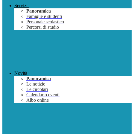
Servizi
Panoramica
Famiglie e studenti
Personale scolastico
Percorsi di studio
Novità
Panoramica
Le notizie
Le circolari
Calendario eventi
Albo online