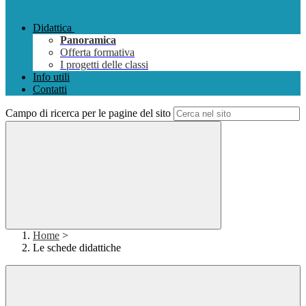
Didattica
Panoramica
Offerta formativa
I progetti delle classi
Info utili
Contatti
Campo di ricerca per le pagine del sito
Home
>
Le schede didattiche