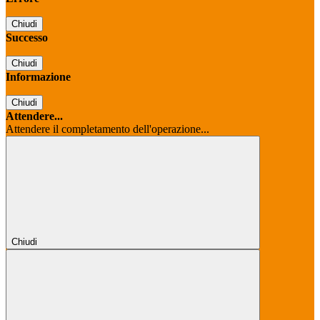
Chiudi
Successo
Chiudi
Informazione
Chiudi
Attendere...
Attendere il completamento dell'operazione...
Chiudi