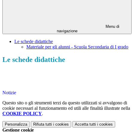
Menu di
navigazione
Le schede didattiche
Materiale per gli alunni - Scuola Secondaria di I grado
Le schede didattiche
Notizie
Questo sito o gli strumenti terzi da questo utilizzati si avvalgono di
cookie necessari al funzionamento ed utili alle finalità illustrate nella
COOKIE POLICY
.
Personalizza
Rifiuta tutti
i cookies
Accetta tutti
i cookies
Gestione cookie