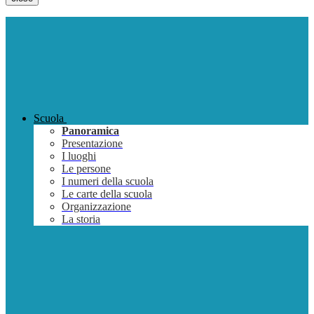
Scuola
Panoramica
Presentazione
I luoghi
Le persone
I numeri della scuola
Le carte della scuola
Organizzazione
La storia