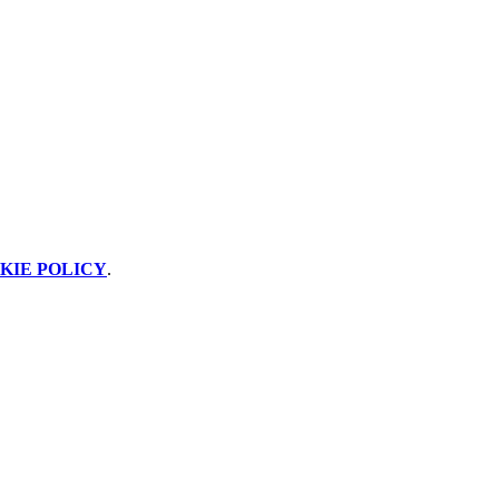
KIE POLICY
.