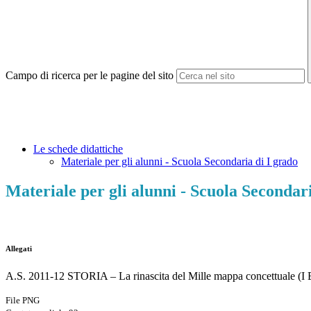
Campo di ricerca per le pagine del sito
Le schede didattiche
Materiale per gli alunni - Scuola Secondaria di I grado
Materiale per gli alunni - Scuola Secondari
Allegati
A.S. 2011-12 STORIA – La rinascita del Mille mappa concettuale (I 
File PNG