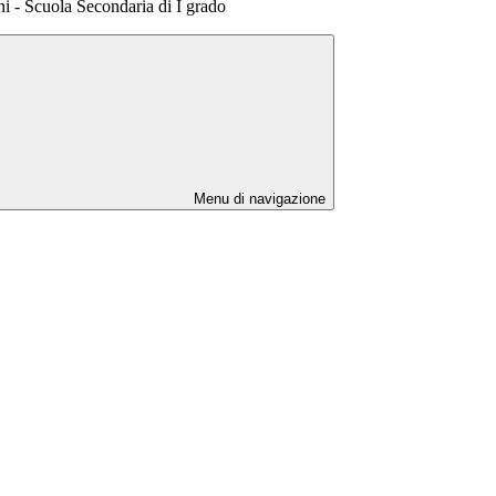
ni - Scuola Secondaria di I grado
Menu di navigazione