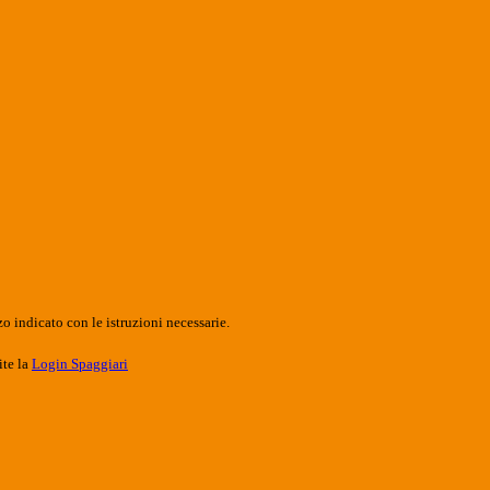
o indicato con le istruzioni necessarie.
ite la
Login Spaggiari