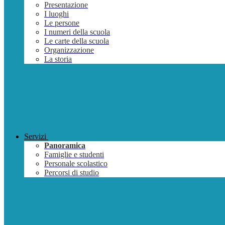
Presentazione
I luoghi
Le persone
I numeri della scuola
Le carte della scuola
Organizzazione
La storia
Servizi
Panoramica
Famiglie e studenti
Personale scolastico
Percorsi di studio