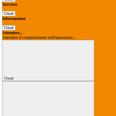
Successo
Chiudi
Informazione
Chiudi
Attendere...
Attendere il completamento dell'operazione...
Chiudi