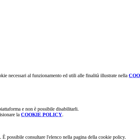
kie necessari al funzionamento ed utili alle finalità illustrate nella
COO
attaforma e non è possibile disabilitarli.
isionare la
COOKIE POLICY
.
 È possibile consultare l'elenco nella pagina della cookie policy.