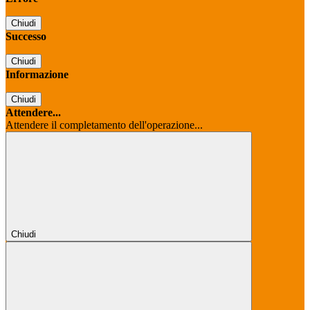
Chiudi
Successo
Chiudi
Informazione
Chiudi
Attendere...
Attendere il completamento dell'operazione...
Chiudi