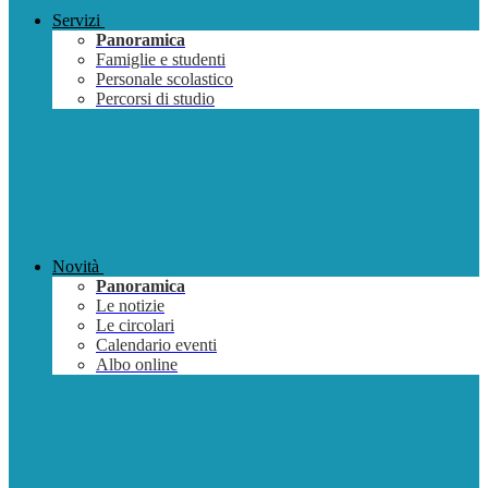
Servizi
Panoramica
Famiglie e studenti
Personale scolastico
Percorsi di studio
Novità
Panoramica
Le notizie
Le circolari
Calendario eventi
Albo online