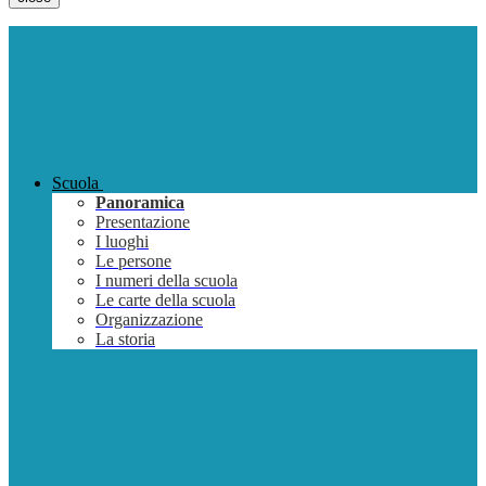
Scuola
Panoramica
Presentazione
I luoghi
Le persone
I numeri della scuola
Le carte della scuola
Organizzazione
La storia