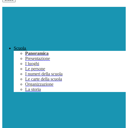
Scuola
Panoramica
Presentazione
I luoghi
Le persone
I numeri della scuola
Le carte della scuola
Organizzazione
La storia