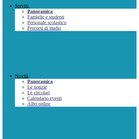
Servizi
Panoramica
Famiglie e studenti
Personale scolastico
Percorsi di studio
Novità
Panoramica
Le notizie
Le circolari
Calendario eventi
Albo online