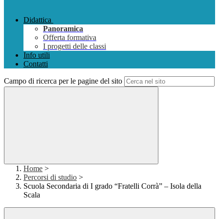
Didattica
Panoramica
Offerta formativa
I progetti delle classi
Info utili
Contatti
Campo di ricerca per le pagine del sito
Home
>
Percorsi di studio
>
Scuola Secondaria di I grado “Fratelli Corrà” – Isola della
Scala