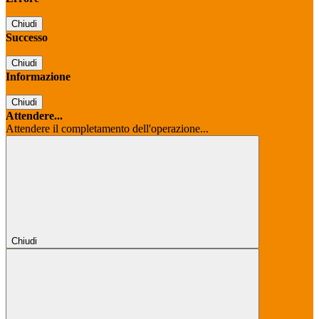
Chiudi
Successo
Chiudi
Informazione
Chiudi
Attendere...
Attendere il completamento dell'operazione...
Chiudi