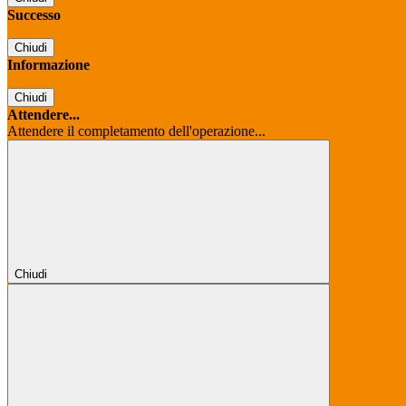
Successo
Chiudi
Informazione
Chiudi
Attendere...
Attendere il completamento dell'operazione...
Chiudi