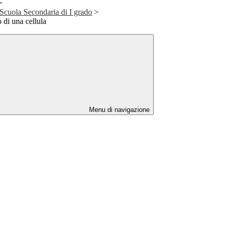
>
 Scuola Secondaria di I grado
>
 di una cellula
Menu di navigazione