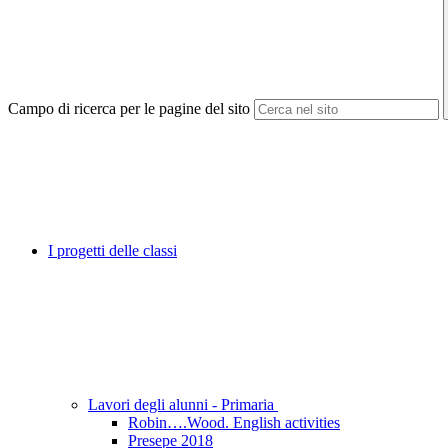
Campo di ricerca per le pagine del sito
I progetti delle classi
Lavori degli alunni - Primaria
Robin….Wood. English activities
Presepe 2018