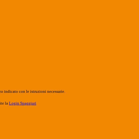
o indicato con le istruzioni necessarie.
ite la
Login Spaggiari