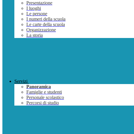
Presentazione
I luoghi
Le persone
I numeri della scuola
Le carte della scuola
Organizzazione
La storia
Servizi
Panoramica
Famiglie e studenti
Personale scolastico
Percorsi di studio