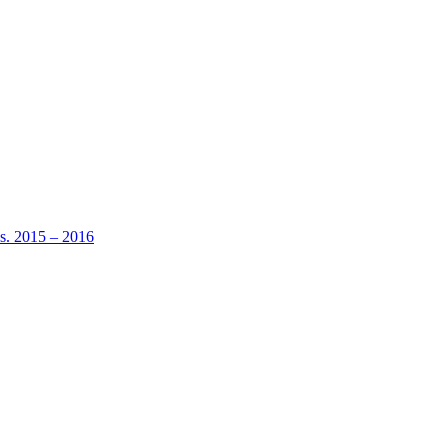
.s. 2015 – 2016