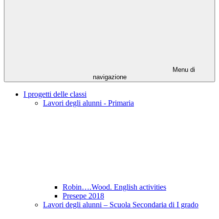
Menu di
navigazione
I progetti delle classi
Lavori degli alunni - Primaria
Robin….Wood. English activities
Presepe 2018
Lavori degli alunni – Scuola Secondaria di I grado