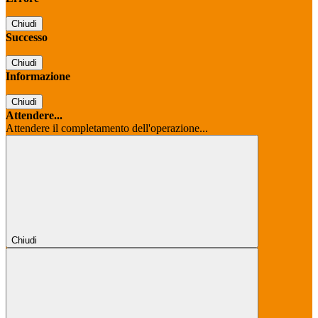
Chiudi
Successo
Chiudi
Informazione
Chiudi
Attendere...
Attendere il completamento dell'operazione...
Chiudi