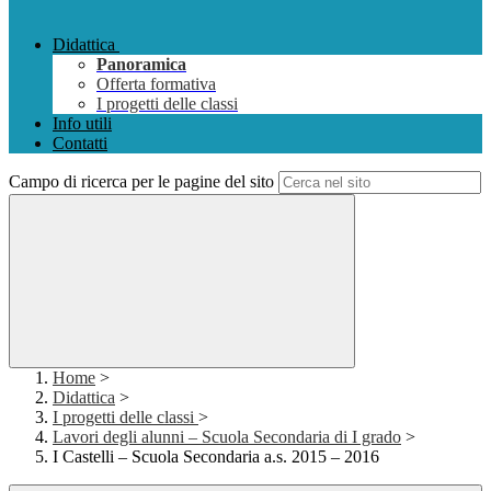
Didattica
Panoramica
Offerta formativa
I progetti delle classi
Info utili
Contatti
Campo di ricerca per le pagine del sito
Home
>
Didattica
>
I progetti delle classi
>
Lavori degli alunni – Scuola Secondaria di I grado
>
I Castelli – Scuola Secondaria a.s. 2015 – 2016