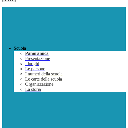
Scuola
Panoramica
Presentazione
I luoghi
Le persone
I numeri della scuola
Le carte della scuola
Organizzazione
La storia