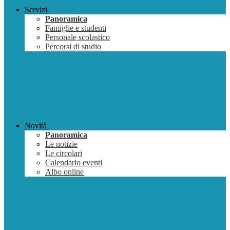
Servizi
Panoramica
Famiglie e studenti
Personale scolastico
Percorsi di studio
Novità
Panoramica
Le notizie
Le circolari
Calendario eventi
Albo online