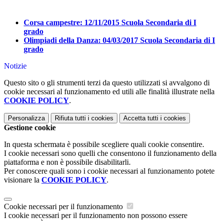
Corsa campestre: 12/11/2015 Scuola Secondaria di I
grado
Olimpiadi della Danza: 04/03/2017 Scuola Secondaria di I
grado
Notizie
Questo sito o gli strumenti terzi da questo utilizzati si avvalgono di
cookie necessari al funzionamento ed utili alle finalità illustrate nella
COOKIE POLICY
.
Personalizza
Rifiuta tutti
i cookies
Accetta tutti
i cookies
Gestione cookie
In questa schermata è possibile scegliere quali cookie consentire.
I cookie necessari sono quelli che consentono il funzionamento della
piattaforma e non è possibile disabilitarli.
Per conoscere quali sono i cookie necessari al funzionamento potete
visionare la
COOKIE POLICY
.
Cookie necessari per il funzionamento
I cookie necessari per il funzionamento non possono essere