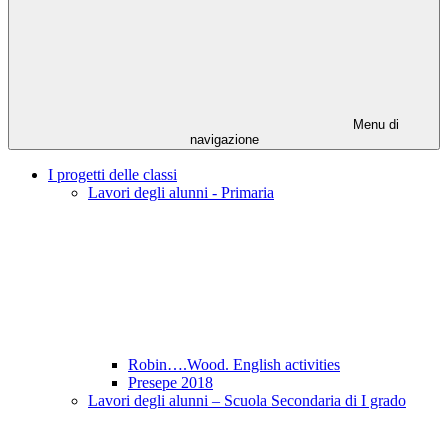
Menu di
navigazione
I progetti delle classi
Lavori degli alunni - Primaria
Robin….Wood. English activities
Presepe 2018
Lavori degli alunni – Scuola Secondaria di I grado