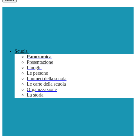
Scuola
Panoramica
Presentazione
I luoghi
Le persone
I numeri della scuola
Le carte della scuola
Organizzazione
La storia