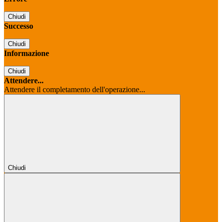
Chiudi
Successo
Chiudi
Informazione
Chiudi
Attendere...
Attendere il completamento dell'operazione...
Chiudi