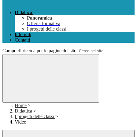
Didattica
Panoramica
Offerta formativa
I progetti delle classi
Info utili
Contatti
Campo di ricerca per le pagine del sito
Home
>
Didattica
>
I progetti delle classi
>
Video