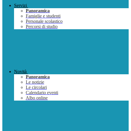
Servizi
Panoramica
Famiglie e studenti
Personale scolastico
Percorsi di studio
Novità
Panoramica
Le notizie
Le circolari
Calendario eventi
Albo online