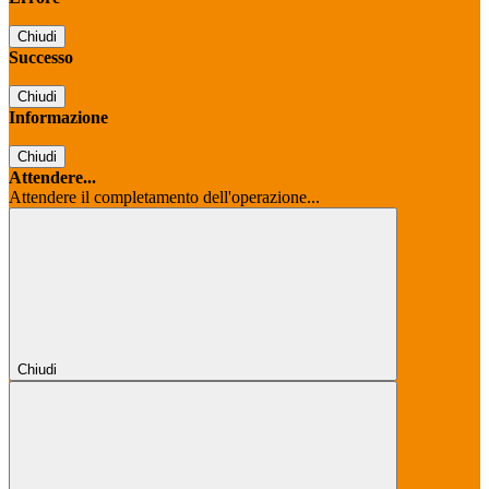
Chiudi
Successo
Chiudi
Informazione
Chiudi
Attendere...
Attendere il completamento dell'operazione...
Chiudi