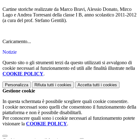
Cartine storiche realizzate da Marco Bravi, Alessio Donato, Mirco
Lago e Andrea Torresani della classe I B, anno scolastico 2011-2012
(a cura del prof. Stefano Gentili).
Caricamento...
Notizie
Questo sito o gli strumenti terzi da questo utilizzati si avvalgono di
cookie necessari al funzionamento ed utili alle finalità illustrate nella
COOKIE POLICY
.
Personalizza
Rifiuta tutti
i cookies
Accetta tutti
i cookies
Gestione cookie
In questa schermata è possibile scegliere quali cookie consentire.
I cookie necessari sono quelli che consentono il funzionamento della
piattaforma e non è possibile disabilitarli.
Per conoscere quali sono i cookie necessari al funzionamento potete
visionare la
COOKIE POLICY
.