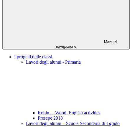
Menu di
navigazione
I progetti delle classi
Lavori degli alunni - Primaria
Robin….Wood. English activities
Presepe 2018
Lavori degli alunni – Scuola Secondaria di I grado