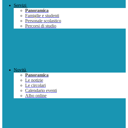
Servizi
Panoramica
Famiglie e studenti
Personale scolastico
Percorsi di studio
Novità
Panoramica
Le notizie
Le circolari
Calendario eventi
Albo online