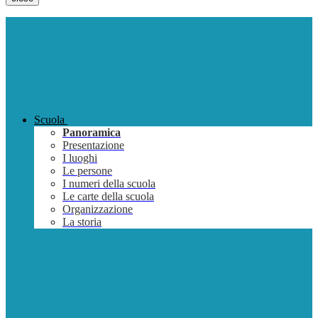
Scuola
Panoramica
Presentazione
I luoghi
Le persone
I numeri della scuola
Le carte della scuola
Organizzazione
La storia