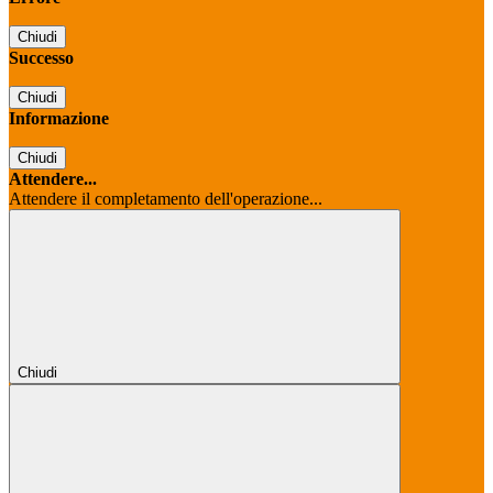
Chiudi
Successo
Chiudi
Informazione
Chiudi
Attendere...
Attendere il completamento dell'operazione...
Chiudi