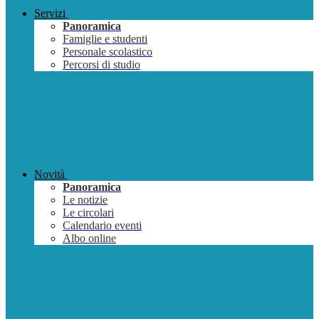
Servizi
Panoramica
Famiglie e studenti
Personale scolastico
Percorsi di studio
Novità
Panoramica
Le notizie
Le circolari
Calendario eventi
Albo online