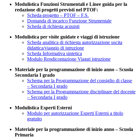
Modulistica Funzioni Strumentali e Linee guida per la
redazione di progetti previsti nel PTOF:
Scheda-progetto – PTOF – F.S.
Domanda di incarico Funzione Strumentale
Scheda di richiesta acquisti
Modulistica per visite guidate e viaggi di istruzione
Scheda analitica di richiesta autorizzazione uscita
didattica/viaggio di istruzione
Scheda Informativa sintetica
Modulo Rendicontazione Viaggi istruzione
Materiale per la programmazione di inizio anno – Scuola
Secondaria I grado
Schema per la Programmazione del consiglio di classe
– Secondaria I grado
Schema per la Programmazione disciplinare del docente
– Secondaria I grado
Modulistica Esperti Esterni
Modulo per autorizzazione Esperti Esterni a titolo
gratuito
Materiale per la programmazione di inizio anno – Scuola
Primaria