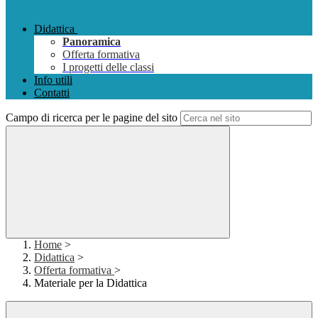
Didattica
Panoramica
Offerta formativa
I progetti delle classi
Info utili
Contatti
Campo di ricerca per le pagine del sito
Home
>
Didattica
>
Offerta formativa
>
Materiale per la Didattica