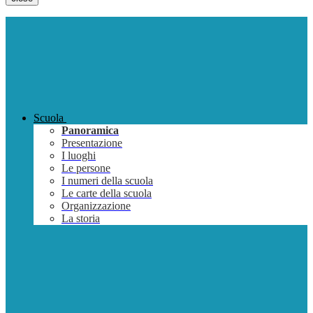
Scuola
Panoramica
Presentazione
I luoghi
Le persone
I numeri della scuola
Le carte della scuola
Organizzazione
La storia