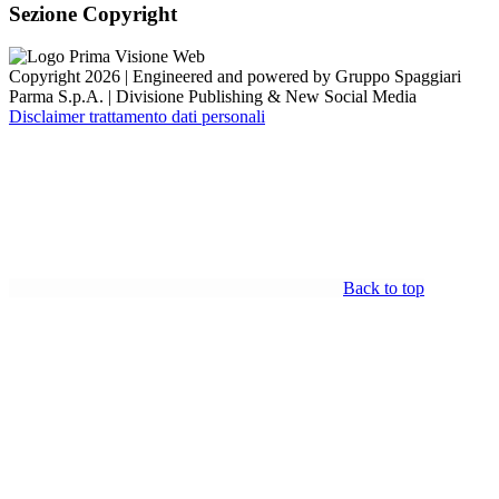
Sezione Copyright
Copyright 2026 | Engineered and powered by Gruppo Spaggiari
Parma S.p.A. | Divisione Publishing & New Social Media
Disclaimer trattamento dati personali
Back to top