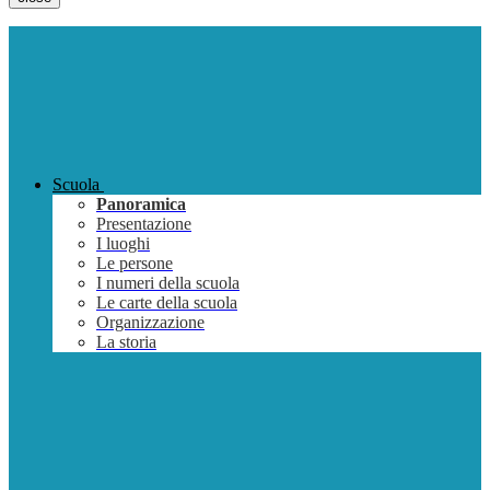
Scuola
Panoramica
Presentazione
I luoghi
Le persone
I numeri della scuola
Le carte della scuola
Organizzazione
La storia