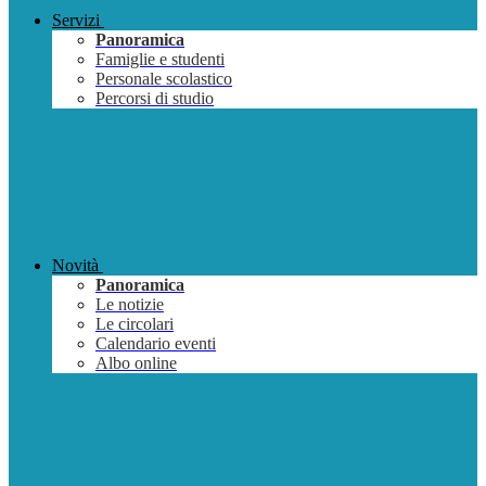
Servizi
Panoramica
Famiglie e studenti
Personale scolastico
Percorsi di studio
Novità
Panoramica
Le notizie
Le circolari
Calendario eventi
Albo online