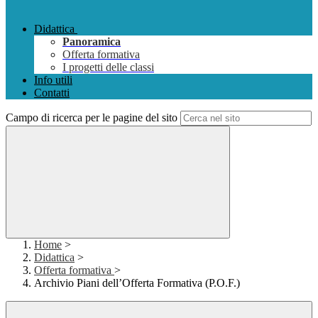
Didattica
Panoramica
Offerta formativa
I progetti delle classi
Info utili
Contatti
Campo di ricerca per le pagine del sito
Home
>
Didattica
>
Offerta formativa
>
Archivio Piani dell’Offerta Formativa (P.O.F.)