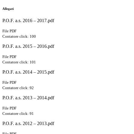
Allegati
P.O.F. a.s. 2016 – 2017.pdf
File PDF
Contatore click: 100
P.O.F. a.s. 2015 – 2016.pdf
File PDF
Contatore click: 101
P.O.F. a.s. 2014 – 2015.pdf
File PDF
Contatore click: 92
P.O.F. a.s. 2013 – 2014.pdf
File PDF
Contatore click: 91
P.O.F. a.s. 2012 – 2013.pdf
File PDF