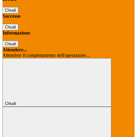
Chiudi
Successo
Chiudi
Informazione
Chiudi
Attendere...
Attendere il completamento dell'operazione...
Chiudi