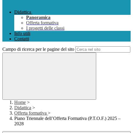
Didattica
Panoramica
Offerta formativa
I progetti delle classi
Info utili
Contatti
Campo di ricerca per le pagine del sito
Home
>
Didattica
>
Offerta formativa
>
Piano Triennale dell’Offerta Formativa (P.T.O.F.) 2025 –
2028