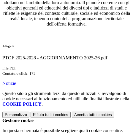
adottano nell'ambito della loro autonomia. Il piano è coerente con gli
obiettivi generali ed educativi dei diversi tipi e indirizzi di studi e
riflette le esigenze del contesto culturale, sociale ed economico della
realtà locale, tenendo conto della programmazione territoriale
dell'offerta formativa.
Allegati
PTOF 2025-2028 - AGGIORNAMENTO 2025-26.pdf
File PDF
Contatore click: 172
Notizie
Questo sito o gli strumenti terzi da questo utilizzati si avvalgono di
cookie necessari al funzionamento ed utili alle finalità illustrate nella
COOKIE POLICY
.
Personalizza
Rifiuta tutti
i cookies
Accetta tutti
i cookies
Gestione cookie
In questa schermata è possibile scegliere quali cookie consentire.