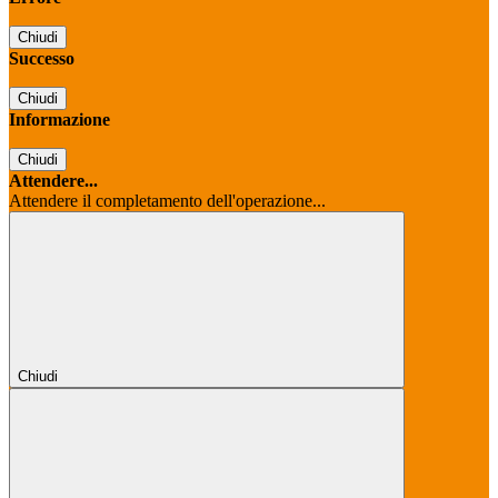
Chiudi
Successo
Chiudi
Informazione
Chiudi
Attendere...
Attendere il completamento dell'operazione...
Chiudi