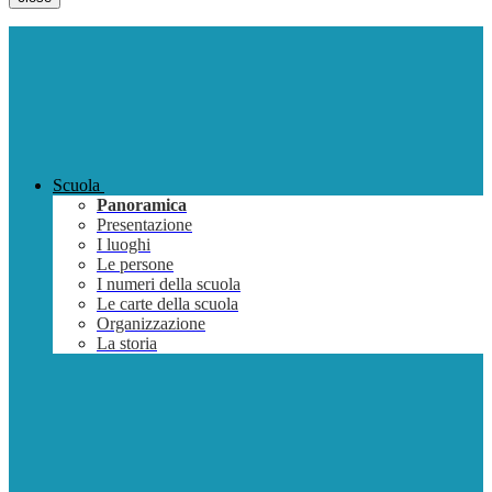
Scuola
Panoramica
Presentazione
I luoghi
Le persone
I numeri della scuola
Le carte della scuola
Organizzazione
La storia