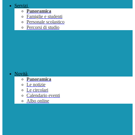
Servizi
Panoramica
Famiglie e studenti
Personale scolastico
Percorsi di studio
Novità
Panoramica
Le notizie
Le circolari
Calendario eventi
Albo online