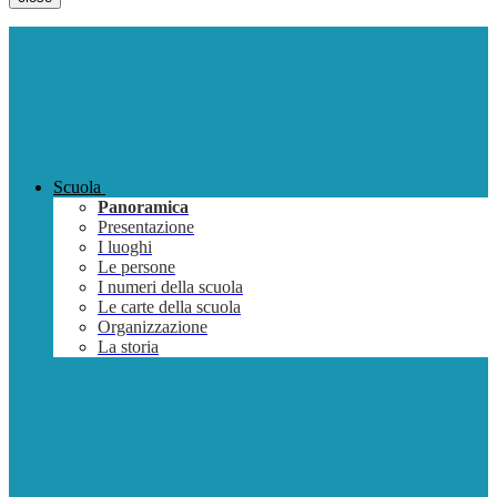
Scuola
Panoramica
Presentazione
I luoghi
Le persone
I numeri della scuola
Le carte della scuola
Organizzazione
La storia