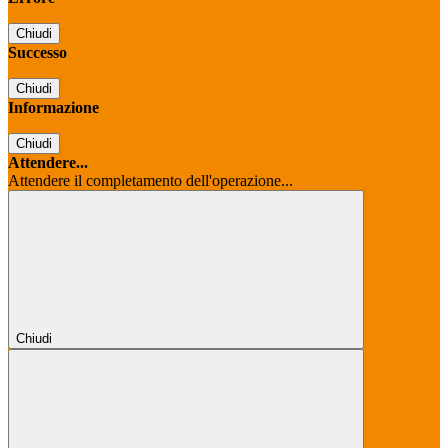
Chiudi
Successo
Chiudi
Informazione
Chiudi
Attendere...
Attendere il completamento dell'operazione...
Chiudi