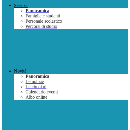
Servizi
Panoramica
Famiglie e studenti
Personale scolastico
Percorsi di studio
Novità
Panoramica
Le notizie
Le circolari
Calendario eventi
Albo online