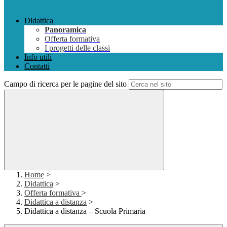
Didattica
Panoramica
Offerta formativa
I progetti delle classi
Info utili
Contatti
Campo di ricerca per le pagine del sito
Home
>
Didattica
>
Offerta formativa
>
Didattica a distanza
>
Didattica a distanza – Scuola Primaria