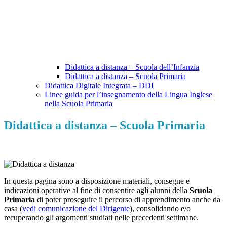
Didattica a distanza – Scuola dell’Infanzia
Didattica a distanza – Scuola Primaria
Didattica Digitale Integrata – DDI
Linee guida per l’insegnamento della Lingua Inglese
nella Scuola Primaria
Didattica a distanza – Scuola Primaria
In questa pagina sono a disposizione materiali, consegne e
indicazioni operative al fine di consentire agli alunni della
Scuola
Primaria
di poter proseguire il percorso di apprendimento anche da
casa (
vedi comunicazione del Dirigente
), consolidando e/o
recuperando gli argomenti studiati nelle precedenti settimane.