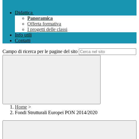
Didattica
Panoramica
Offerta formativa
I progetti delle classi
Info utili
Contatti
Campo di ricerca per le pagine del sito
Home
>
Fondi Strutturali Europei PON 2014/2020