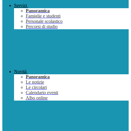
Servizi
Panoramica
Famiglie e studenti
Personale scolastico
Percorsi di studio
Novità
Panoramica
Le notizie
Le circolari
Calendario eventi
Albo online