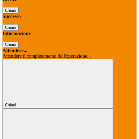
Chiudi
Successo
Chiudi
Informazione
Chiudi
Attendere...
Attendere il completamento dell'operazione...
Chiudi