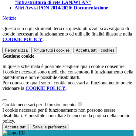
“Infrastruttura di rete LAN/WLAN”
Altri Avvisi PON 2014/2020: Documentazione
Notizie
Questo sito o gli strumenti terzi da questo utilizzati si avvalgono di
cookie necessari al funzionamento ed utili alle finalità illustrate nella
COOKIE POLICY
.
Personalizza
Rifiuta tutti
i cookies
Accetta tutti
i cookies
Gestione cookie
In questa schermata è possibile scegliere quali cookie consentire.
I cookie necessari sono quelli che consentono il funzionamento della
piattaforma e non è possibile disabilitarli.
Per conoscere quali sono i cookie necessari al funzionamento potete
visionare la
COOKIE POLICY
.
Cookie necessari per il funzionamento
I cookie necessari per il funzionamento non possono essere
disabilitati. È possibile consultare l'elenco nella pagina della cookie
policy.
Accetta tutti
Salva le preferenze