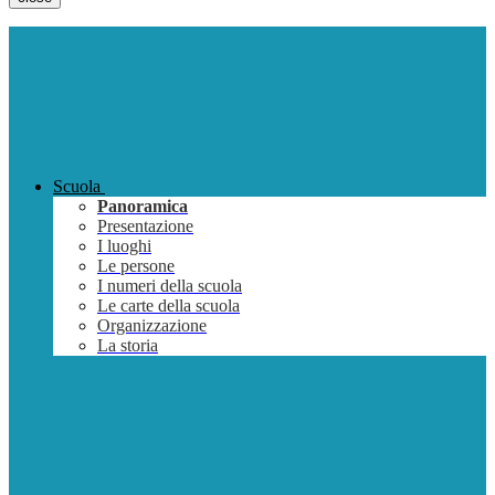
Scuola
Panoramica
Presentazione
I luoghi
Le persone
I numeri della scuola
Le carte della scuola
Organizzazione
La storia