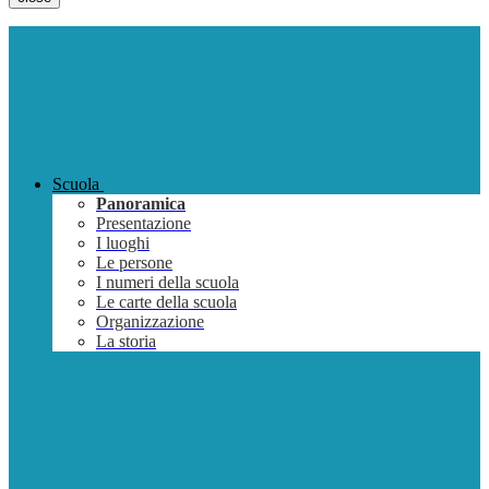
Scuola
Panoramica
Presentazione
I luoghi
Le persone
I numeri della scuola
Le carte della scuola
Organizzazione
La storia