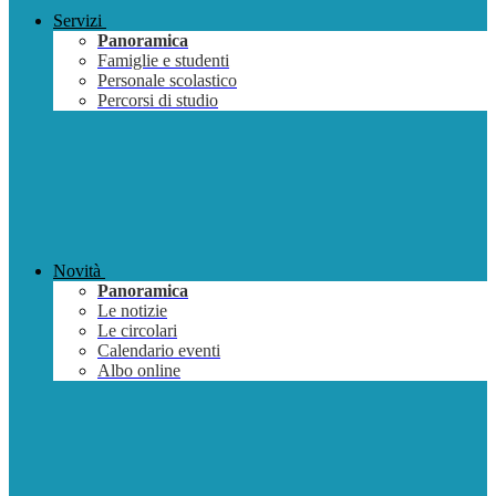
Servizi
Panoramica
Famiglie e studenti
Personale scolastico
Percorsi di studio
Novità
Panoramica
Le notizie
Le circolari
Calendario eventi
Albo online