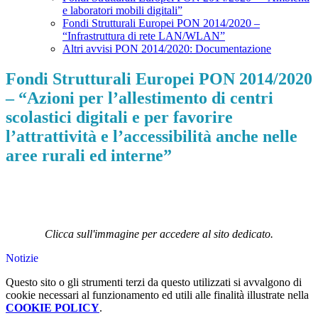
e laboratori mobili digitali”
Fondi Strutturali Europei PON 2014/2020 –
“Infrastruttura di rete LAN/WLAN”
Altri avvisi PON 2014/2020: Documentazione
Fondi Strutturali Europei PON 2014/2020
– “Azioni per l’allestimento di centri
scolastici digitali e per favorire
l’attrattività e l’accessibilità anche nelle
aree rurali ed interne”
Clicca sull'immagine per accedere al sito dedicato.
Notizie
Questo sito o gli strumenti terzi da questo utilizzati si avvalgono di
cookie necessari al funzionamento ed utili alle finalità illustrate nella
COOKIE POLICY
.