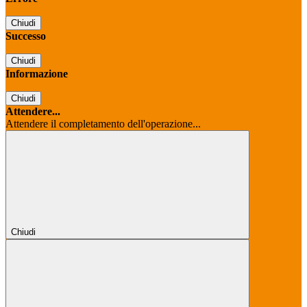
Chiudi
Successo
Chiudi
Informazione
Chiudi
Attendere...
Attendere il completamento dell'operazione...
Chiudi