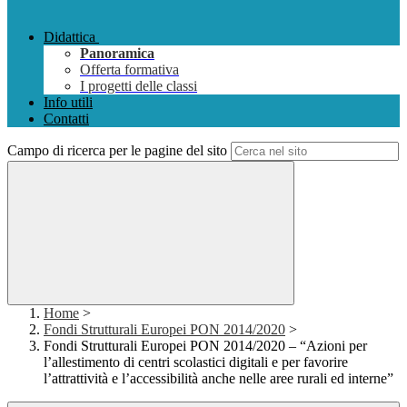
Didattica
Panoramica
Offerta formativa
I progetti delle classi
Info utili
Contatti
Campo di ricerca per le pagine del sito
Home
>
Fondi Strutturali Europei PON 2014/2020
>
Fondi Strutturali Europei PON 2014/2020 – “Azioni per
l’allestimento di centri scolastici digitali e per favorire
l’attrattività e l’accessibilità anche nelle aree rurali ed interne”