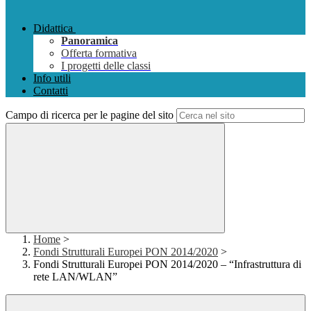
Didattica
Panoramica
Offerta formativa
I progetti delle classi
Info utili
Contatti
Campo di ricerca per le pagine del sito
Home
>
Fondi Strutturali Europei PON 2014/2020
>
Fondi Strutturali Europei PON 2014/2020 – “Infrastruttura di
rete LAN/WLAN”