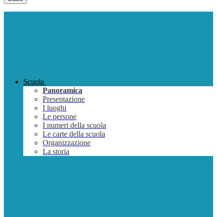
Scuola
Panoramica
Presentazione
I luoghi
Le persone
I numeri della scuola
Le carte della scuola
Organizzazione
La storia