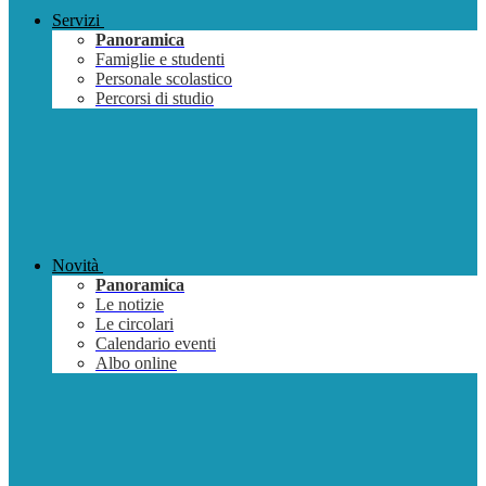
Servizi
Panoramica
Famiglie e studenti
Personale scolastico
Percorsi di studio
Novità
Panoramica
Le notizie
Le circolari
Calendario eventi
Albo online