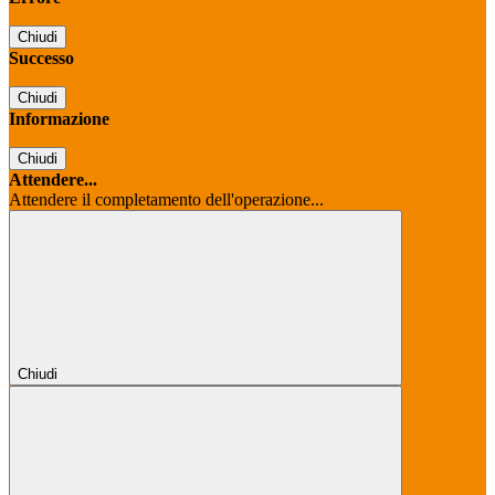
Chiudi
Successo
Chiudi
Informazione
Chiudi
Attendere...
Attendere il completamento dell'operazione...
Chiudi