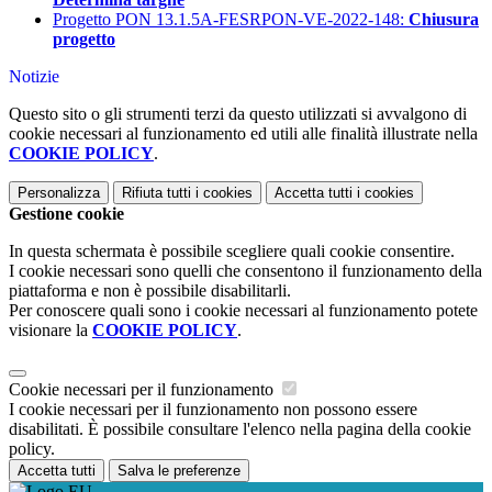
Progetto PON 13.1.5A-FESRPON-VE-2022-148:
Chiusura
progetto
Notizie
Questo sito o gli strumenti terzi da questo utilizzati si avvalgono di
cookie necessari al funzionamento ed utili alle finalità illustrate nella
COOKIE POLICY
.
Personalizza
Rifiuta tutti
i cookies
Accetta tutti
i cookies
Gestione cookie
In questa schermata è possibile scegliere quali cookie consentire.
I cookie necessari sono quelli che consentono il funzionamento della
piattaforma e non è possibile disabilitarli.
Per conoscere quali sono i cookie necessari al funzionamento potete
visionare la
COOKIE POLICY
.
Cookie necessari per il funzionamento
I cookie necessari per il funzionamento non possono essere
disabilitati. È possibile consultare l'elenco nella pagina della cookie
policy.
Accetta tutti
Salva le preferenze