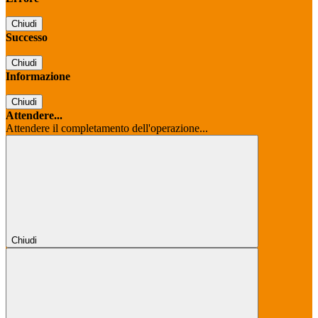
Chiudi
Successo
Chiudi
Informazione
Chiudi
Attendere...
Attendere il completamento dell'operazione...
Chiudi