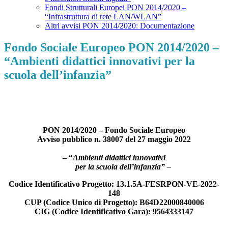
Fondi Strutturali Europei PON 2014/2020 –
“Infrastruttura di rete LAN/WLAN”
Altri avvisi PON 2014/2020: Documentazione
Fondo Sociale Europeo PON 2014/2020 –
“Ambienti didattici innovativi per la
scuola dell’infanzia”
PON 2014/2020 – Fondo Sociale Europeo
Avviso pubblico n. 38007 del 27 maggio 2022
– “
Ambienti didattici innovativi
per la scuola dell’infanzia” –
Codice Identificativo Progetto:
13.1.5A-FESRPON-VE-2022-
148
CUP (Codice Unico di Progetto):
B64D22000840006
CIG (Codice Identificativo Gara):
9564333147