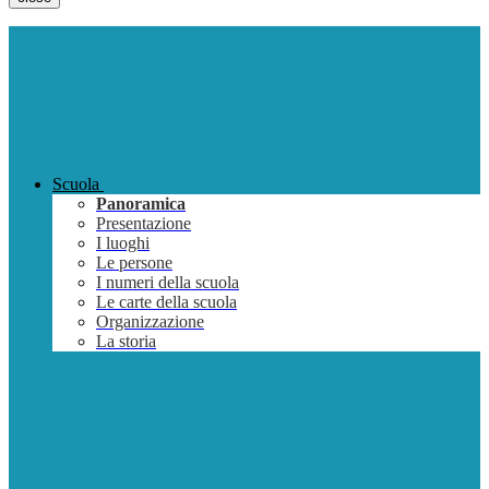
Scuola
Panoramica
Presentazione
I luoghi
Le persone
I numeri della scuola
Le carte della scuola
Organizzazione
La storia