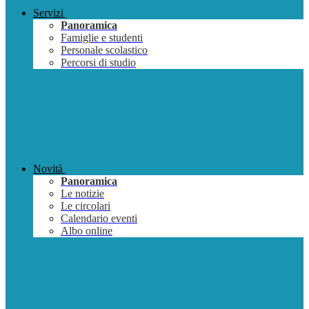
Servizi
Panoramica
Famiglie e studenti
Personale scolastico
Percorsi di studio
Novità
Panoramica
Le notizie
Le circolari
Calendario eventi
Albo online