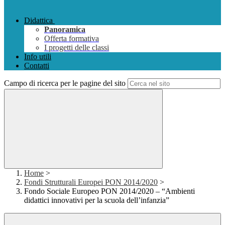
Didattica
Panoramica
Offerta formativa
I progetti delle classi
Info utili
Contatti
Campo di ricerca per le pagine del sito
Home
>
Fondi Strutturali Europei PON 2014/2020
>
Fondo Sociale Europeo PON 2014/2020 – “Ambienti
didattici innovativi per la scuola dell’infanzia”