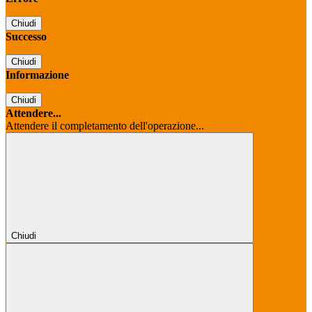
Chiudi
Successo
Chiudi
Informazione
Chiudi
Attendere...
Attendere il completamento dell'operazione...
Chiudi