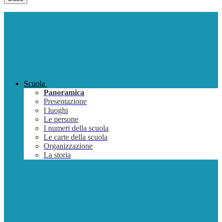
Scuola
Panoramica
Presentazione
I luoghi
Le persone
I numeri della scuola
Le carte della scuola
Organizzazione
La storia