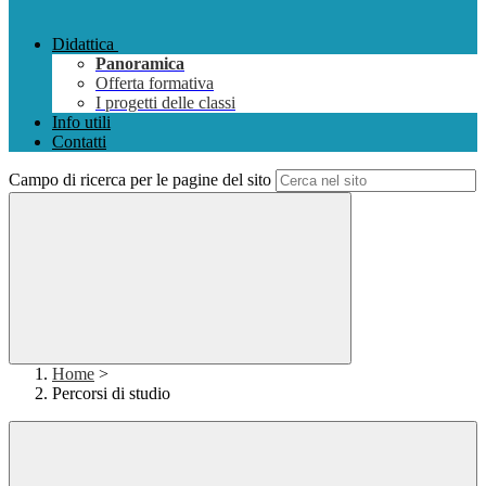
Didattica
Panoramica
Offerta formativa
I progetti delle classi
Info utili
Contatti
Campo di ricerca per le pagine del sito
Home
>
Percorsi di studio