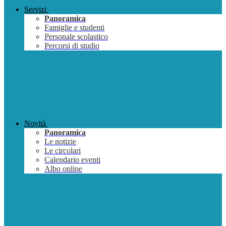
Servizi
Panoramica
Famiglie e studenti
Personale scolastico
Percorsi di studio
Novità
Panoramica
Le notizie
Le circolari
Calendario eventi
Albo online